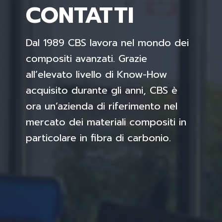
CONTATTI
Dal 1989 CBS lavora nel mondo dei
compositi avanzati. Grazie
all’elevato livello di Know-How
acquisito durante gli anni, CBS è
ora un’azienda di riferimento nel
mercato dei materiali compositi in
particolare in fibra di carbonio.